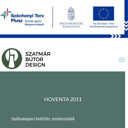
HOVENTA 2011
Szállodaipari kiállítás, mintaszobák