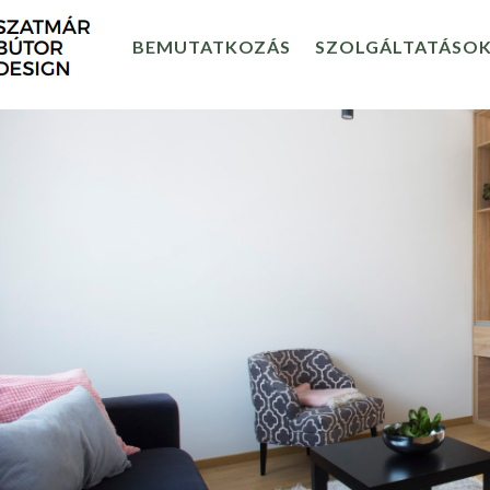
BEMUTATKOZÁS
SZOLGÁLTATÁSO