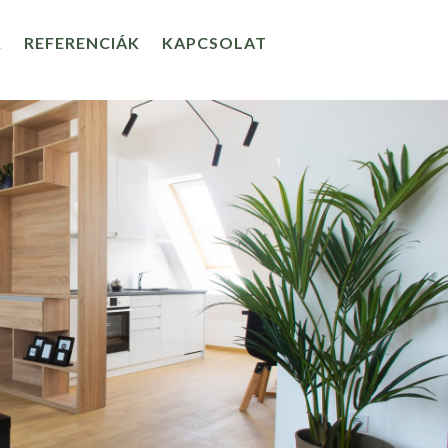
K
REFERENCIÁK
KAPCSOLAT