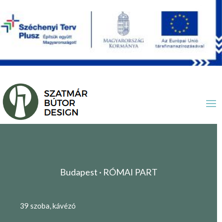
Budapest · RÓMAI PART
39 szoba, kávézó