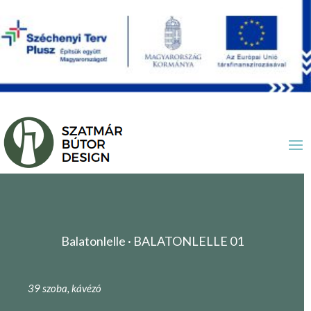
Balatonlelle · BALATONLELLE 01
39 szoba, kávézó